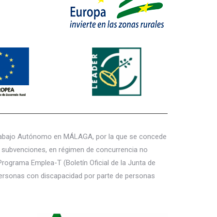
 Trabajo Autónomo en MÁLAGA, por la que se concede
e subvenciones, en régimen de concurrencia no
Programa Emplea-T (Boletín Oficial de la Junta de
e personas con discapacidad por parte de personas