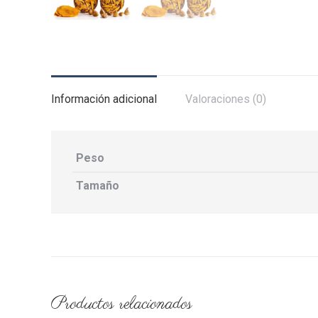
Información adicional
Valoraciones (0)
Peso
Tamaño
Productos relacionados