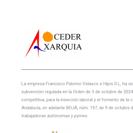
La empresa Francisco Palomo Velasco e Hijos S.L, ha si
subvención regulada en la Orden de 3 de octubre de 2024
competitiva, para la inserción laboral y el fomento de l
Andalucía, en adelante BOJA, núm. 197, de 9 de octubre d
trabajadoras autónomas y pymes.