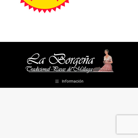
Información