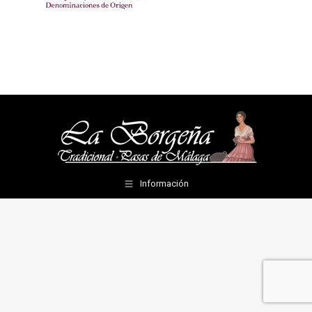
Información